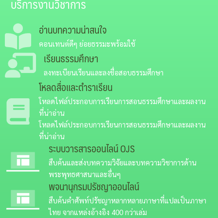
บริการงานวิชาการ
อ่านบทความน่าสนใจ
คอนเทนต์ดีๆ ย่อยธรรมะพร้อมใช้
เรียนธรรมศึกษา
ลงทะเบียนเรียนและลงชื่อสอบธรรมศึกษา
โหลดสื่อและตำราเรียน
โหลดไฟล์ประกอบการเรียนการสอนธรรมศึกษาและผลงาน
ที่น่าอ่าน
โหลดไฟล์ประกอบการเรียนการสอนธรรมศึกษาและผลงาน
ที่น่าอ่าน
ระบบวารสารออนไลน์
OJS
สืบค้นและส่งบทความวิจัยและบทความวิชาการด้าน
พระพุทธศาสนาและอื่นๆ
พจนานุกรมปรัชญาออนไลน์
สืบค้นคำศัพท์ปรัชญาหลากหลายภาษาที่แปลเป็นภาษา
ไทย จากแหล่งอ้างอิง 400 กว่าเล่ม