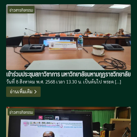
ข่าวสารกิจกรรม
เข้าร่วมประชุมสภาวิชาการ มหาวิทยาลัยมหามกุฏราชวิทยาลัย
วันที่ 8 สิงหาคม พ.ศ. 2568 เวลา 13.30 น. เป็นต้นไป พระค […]
อ่านเพิ่มเติม
ข่าวสารกิจกรรม