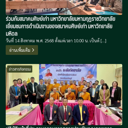
ร่วมกับสมาคมศิษย์เก่า มหาวิทยาลัยมหามกุฏราชวิทยาลัย
เยี่ยมชมการดำเนินงานของสมาคมศิษย์เก่า มหาวิทยาลัย
มหิดล
วันที่ 14 สิงหาคม พ.ศ. 2568 ตั้งแต่เวลา 10.00 น. เป็นต้ […]
อ่านเพิ่มเติม
ข่าวสารกิจกรรม