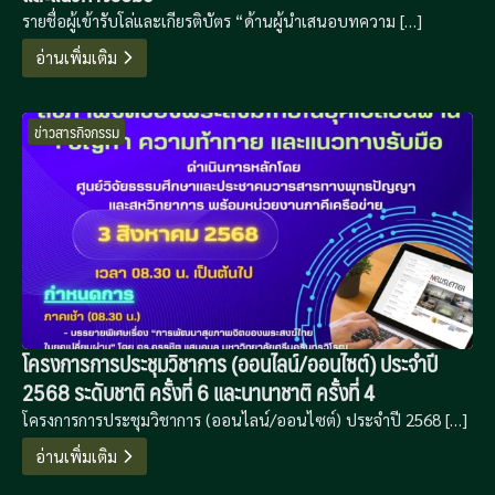
รายชื่อผู้เข้ารับโล่และเกียรติบัตร “ด้านผู้นำเสนอบทความ […]
อ่านเพิ่มเติม
ข่าวสารกิจกรรม
โครงการการประชุมวิชาการ (ออนไลน์/ออนไซต์) ประจำปี
2568 ระดับชาติ ครั้งที่ 6 และนานาชาติ ครั้งที่ 4
โครงการการประชุมวิชาการ (ออนไลน์/ออนไซต์) ประจำปี 2568 […]
อ่านเพิ่มเติม