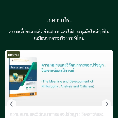
บทความใหม่
ธรรมะที่ย่อยมาแล้ว อ่านสบายและได้สาระมุมคิดใหม่ๆ ที่ไม่
เหมือนบทความวิชาการที่ไหน
บทความ
ความหมายและวิวัฒนาการของปรัชญา : วิเคราะห์และ