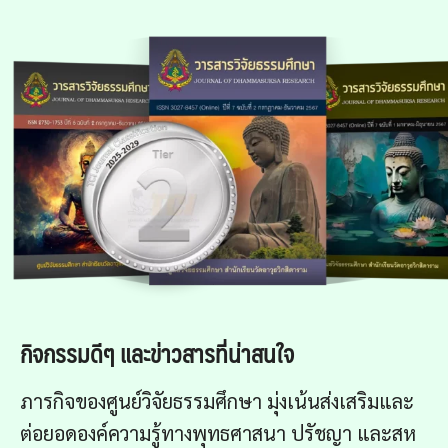
กิจกรรมดีๆ และข่าวสารที่น่าสนใจ
ภารกิจของศูนย์วิจัยธรรมศึกษา มุ่งเน้นส่งเสริมและ
ต่อยอดองค์ความรู้ทางพุทธศาสนา ปรัชญา และสห