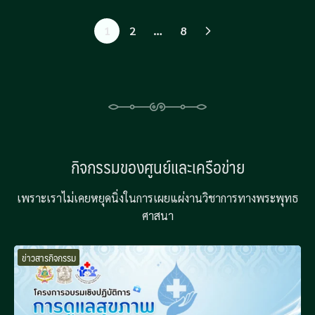
1
2
…
8
กิจกรรมของศูนย์และเครือข่าย
เพราะเราไม่เคยหยุดนิ่งในการเผยแผ่งานวิชาการทางพระพุทธ
ศาสนา
ข่าวสารกิจกรรม