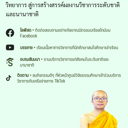
วิทยาการ สู่การสร้างสรรค์ผลงานวิชาการระดับชาติ
และนานาชาติ
ไลฟ์สด
• ติดต่อสอบถามอย่างกัลยาณมิตรแบบเรียลไทม์บน
Facebook
บรรยาย
• เรียนเนื้อหาทางวิชาการที่นักศึกษาสนใจศึกษาเล่าเรียน
อบรมสัมมนา
• งานบริการวิชาการแก่สังคมในระดับชาติและ
นานาชาติ
ติดตาม
• ชมกิจกรรมดีๆ ที่หัวหน้าศูนย์วิจัยธรรมศึกษาเข้าร่วมบริการ
วิชาการกับเครือข่ายทาง TikTok