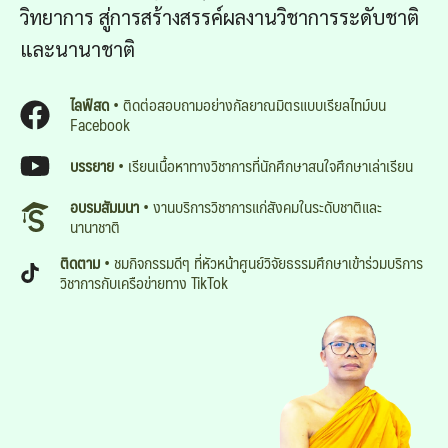
วิทยาการ สู่การสร้างสรรค์ผลงานวิชาการระดับชาติ
และนานาชาติ
ไลฟ์สด
• ติดต่อสอบถามอย่างกัลยาณมิตรแบบเรียลไทม์บน
Facebook
บรรยาย
• เรียนเนื้อหาทางวิชาการที่นักศึกษาสนใจศึกษาเล่าเรียน
อบรมสัมมนา
• งานบริการวิชาการแก่สังคมในระดับชาติและ
นานาชาติ
ติดตาม
• ชมกิจกรรมดีๆ ที่หัวหน้าศูนย์วิจัยธรรมศึกษาเข้าร่วมบริการ
วิชาการกับเครือข่ายทาง TikTok