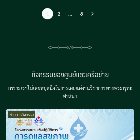
1
2
…
8
กิจกรรมของศูนย์และเครือข่าย
เพราะเราไม่เคยหยุดนิ่งในการเผยแผ่งานวิชาการทางพระพุทธ
ศาสนา
ข่าวสารกิจกรรม