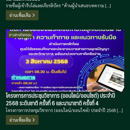
รายชื่อผู้เข้ารับโล่และเกียรติบัตร “ด้านผู้นำเสนอบทความ […]
อ่านเพิ่มเติม
ข่าวสารกิจกรรม
โครงการการประชุมวิชาการ (ออนไลน์/ออนไซต์) ประจำปี
2568 ระดับชาติ ครั้งที่ 6 และนานาชาติ ครั้งที่ 4
โครงการการประชุมวิชาการ (ออนไลน์/ออนไซต์) ประจำปี 2568 […]
อ่านเพิ่มเติม