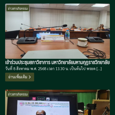
ข่าวสารกิจกรรม
เข้าร่วมประชุมสภาวิชาการ มหาวิทยาลัยมหามกุฏราชวิทยาลัย
วันที่ 8 สิงหาคม พ.ศ. 2568 เวลา 13.30 น. เป็นต้นไป พระค […]
อ่านเพิ่มเติม
ข่าวสารกิจกรรม