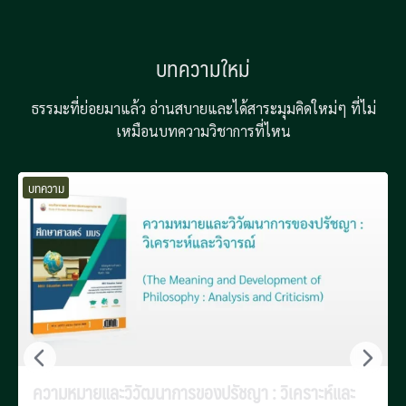
บทความใหม่
ธรรมะที่ย่อยมาแล้ว อ่านสบายและได้สาระมุมคิดใหม่ๆ ที่ไม่
เหมือนบทความวิชาการที่ไหน
บทความ
ความหมายและวิวัฒนาการของปรัชญา : วิเคราะห์และ