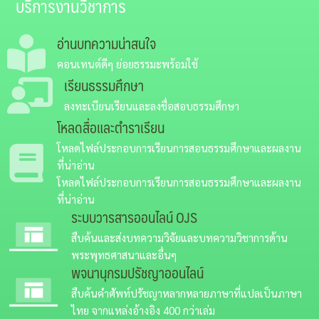
บริการงานวิชาการ
อ่านบทความน่าสนใจ
คอนเทนต์ดีๆ ย่อยธรรมะพร้อมใช้
เรียนธรรมศึกษา
ลงทะเบียนเรียนและลงชื่อสอบธรรมศึกษา
โหลดสื่อและตำราเรียน
โหลดไฟล์ประกอบการเรียนการสอนธรรมศึกษาและผลงาน
ที่น่าอ่าน
โหลดไฟล์ประกอบการเรียนการสอนธรรมศึกษาและผลงาน
ที่น่าอ่าน
ระบบวารสารออนไลน์
OJS
สืบค้นและส่งบทความวิจัยและบทความวิชาการด้าน
พระพุทธศาสนาและอื่นๆ
พจนานุกรมปรัชญาออนไลน์
สืบค้นคำศัพท์ปรัชญาหลากหลายภาษาที่แปลเป็นภาษา
ไทย จากแหล่งอ้างอิง 400 กว่าเล่ม