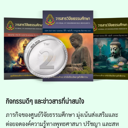
กิจกรรมดีๆ และข่าวสารที่น่าสนใจ
ภารกิจของศูนย์วิจัยธรรมศึกษา มุ่งเน้นส่งเสริมและ
ต่อยอดองค์ความรู้ทางพุทธศาสนา ปรัชญา และสห