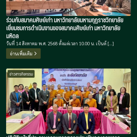
ร่วมกับสมาคมศิษย์เก่า มหาวิทยาลัยมหามกุฏราชวิทยาลัย
เยี่ยมชมการดำเนินงานของสมาคมศิษย์เก่า มหาวิทยาลัย
มหิดล
วันที่ 14 สิงหาคม พ.ศ. 2568 ตั้งแต่เวลา 10.00 น. เป็นต้ […]
อ่านเพิ่มเติม
ข่าวสารกิจกรรม