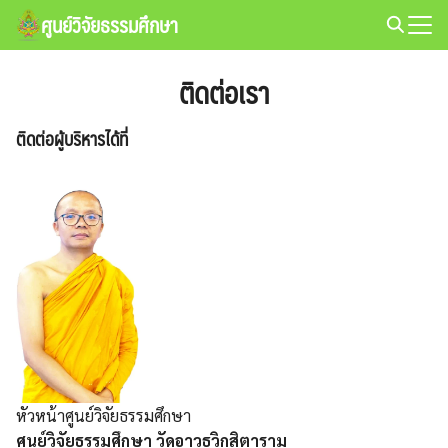
Skip
ศูนย์วิจัยธรรมศึกษา
to
Search
content
for:
ติดต่อเรา
ติดต่อผู้บริหารได้ที่
หัวหน้าศูนย์วิจัยธรรมศึกษา
ศูนย์วิจัยธรรมศึกษา วัดอาวุธวิกสิตาราม