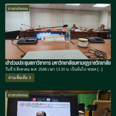
ข่าวสารกิจกรรม
เข้าร่วมประชุมสภาวิชาการ มหาวิทยาลัยมหามกุฏราชวิทยาลัย
วันที่ 8 สิงหาคม พ.ศ. 2568 เวลา 13.30 น. เป็นต้นไป พระค […]
อ่านเพิ่มเติม
ข่าวสารกิจกรรม