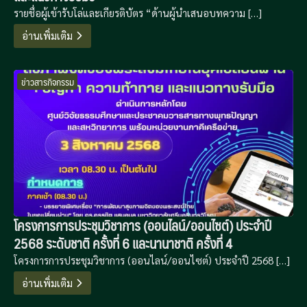
รายชื่อผู้เข้ารับโล่และเกียรติบัตร “ด้านผู้นำเสนอบทความ […]
อ่านเพิ่มเติม
ข่าวสารกิจกรรม
โครงการการประชุมวิชาการ (ออนไลน์/ออนไซต์) ประจำปี
2568 ระดับชาติ ครั้งที่ 6 และนานาชาติ ครั้งที่ 4
โครงการการประชุมวิชาการ (ออนไลน์/ออนไซต์) ประจำปี 2568 […]
อ่านเพิ่มเติม