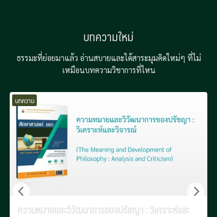
บทความใหม่
ธรรมะที่ย่อยมาแล้ว อ่านสบายและได้สาระมุมคิดใหม่ๆ ที่ไม่
เหมือนบทความวิชาการที่ไหน
บทความ
ความหมายและวิวัฒนาการของปรัชญา : วิเคราะห์และ