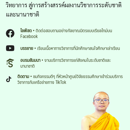
วิทยาการ สู่การสร้างสรรค์ผลงานวิชาการระดับชาติ
และนานาชาติ
ไลฟ์สด
• ติดต่อสอบถามอย่างกัลยาณมิตรแบบเรียลไทม์บน
Facebook
บรรยาย
• เรียนเนื้อหาทางวิชาการที่นักศึกษาสนใจศึกษาเล่าเรียน
อบรมสัมมนา
• งานบริการวิชาการแก่สังคมในระดับชาติและ
นานาชาติ
ติดตาม
• ชมกิจกรรมดีๆ ที่หัวหน้าศูนย์วิจัยธรรมศึกษาเข้าร่วมบริการ
วิชาการกับเครือข่ายทาง TikTok