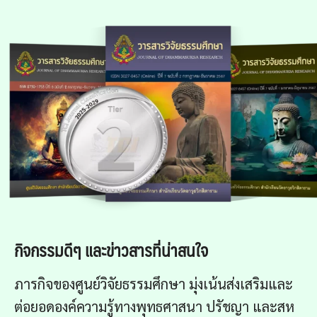
กิจกรรมดีๆ และข่าวสารที่น่าสนใจ
ภารกิจของศูนย์วิจัยธรรมศึกษา มุ่งเน้นส่งเสริมและ
ต่อยอดองค์ความรู้ทางพุทธศาสนา ปรัชญา และสห