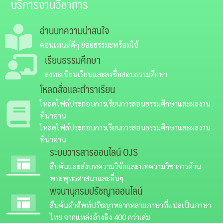
บริการงานวิชาการ
อ่านบทความน่าสนใจ
คอนเทนต์ดีๆ ย่อยธรรมะพร้อมใช้
เรียนธรรมศึกษา
ลงทะเบียนเรียนและลงชื่อสอบธรรมศึกษา
โหลดสื่อและตำราเรียน
โหลดไฟล์ประกอบการเรียนการสอนธรรมศึกษาและผลงาน
ที่น่าอ่าน
โหลดไฟล์ประกอบการเรียนการสอนธรรมศึกษาและผลงาน
ที่น่าอ่าน
ระบบวารสารออนไลน์
OJS
สืบค้นและส่งบทความวิจัยและบทความวิชาการด้าน
พระพุทธศาสนาและอื่นๆ
พจนานุกรมปรัชญาออนไลน์
สืบค้นคำศัพท์ปรัชญาหลากหลายภาษาที่แปลเป็นภาษา
ไทย จากแหล่งอ้างอิง 400 กว่าเล่ม