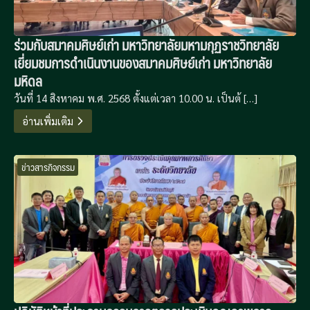
ร่วมกับสมาคมศิษย์เก่า มหาวิทยาลัยมหามกุฏราชวิทยาลัย
เยี่ยมชมการดำเนินงานของสมาคมศิษย์เก่า มหาวิทยาลัย
มหิดล
วันที่ 14 สิงหาคม พ.ศ. 2568 ตั้งแต่เวลา 10.00 น. เป็นต้ […]
อ่านเพิ่มเติม
ข่าวสารกิจกรรม