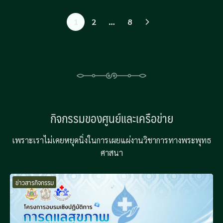
1
2
…
8
กิจกรรมของศูนย์และเครือข่าย
เพราะเราไม่เคยหยุดนิ่งในการเผยแผ่งานวิชาการทางพระพุทธ
ศาสนา
ข่าวสารกิจกรรม