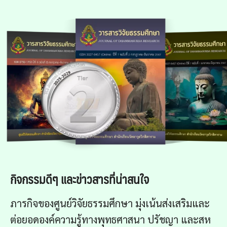
กิจกรรมดีๆ และข่าวสารที่น่าสนใจ
ภารกิจของศูนย์วิจัยธรรมศึกษา มุ่งเน้นส่งเสริมและ
ต่อยอดองค์ความรู้ทางพุทธศาสนา ปรัชญา และสห