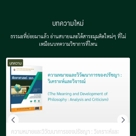
บทความใหม่
ธรรมะที่ย่อยมาแล้ว อ่านสบายและได้สาระมุมคิดใหม่ๆ ที่ไม่
เหมือนบทความวิชาการที่ไหน
บทความ
ความหมายและวิวัฒนาการของปรัชญา : วิเคราะห์และ