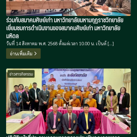
ร่วมกับสมาคมศิษย์เก่า มหาวิทยาลัยมหามกุฏราชวิทยาลัย
เยี่ยมชมการดำเนินงานของสมาคมศิษย์เก่า มหาวิทยาลัย
มหิดล
วันที่ 14 สิงหาคม พ.ศ. 2568 ตั้งแต่เวลา 10.00 น. เป็นต้ […]
อ่านเพิ่มเติม
ข่าวสารกิจกรรม