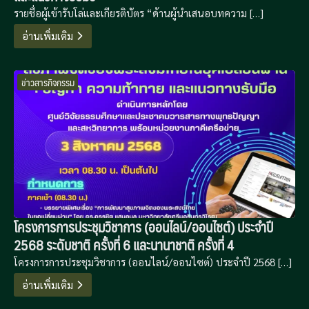
รายชื่อผู้เข้ารับโล่และเกียรติบัตร “ด้านผู้นำเสนอบทความ […]
อ่านเพิ่มเติม
ข่าวสารกิจกรรม
โครงการการประชุมวิชาการ (ออนไลน์/ออนไซต์) ประจำปี
2568 ระดับชาติ ครั้งที่ 6 และนานาชาติ ครั้งที่ 4
โครงการการประชุมวิชาการ (ออนไลน์/ออนไซต์) ประจำปี 2568 […]
อ่านเพิ่มเติม