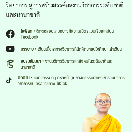
วิทยาการ สู่การสร้างสรรค์ผลงานวิชาการระดับชาติ
และนานาชาติ
ไลฟ์สด
• ติดต่อสอบถามอย่างกัลยาณมิตรแบบเรียลไทม์บน
Facebook
บรรยาย
• เรียนเนื้อหาทางวิชาการที่นักศึกษาสนใจศึกษาเล่าเรียน
อบรมสัมมนา
• งานบริการวิชาการแก่สังคมในระดับชาติและ
นานาชาติ
ติดตาม
• ชมกิจกรรมดีๆ ที่หัวหน้าศูนย์วิจัยธรรมศึกษาเข้าร่วมบริการ
วิชาการกับเครือข่ายทาง TikTok