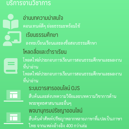
บริการงานวิชาการ
อ่านบทความน่าสนใจ
คอนเทนต์ดีๆ ย่อยธรรมะพร้อมใช้
เรียนธรรมศึกษา
ลงทะเบียนเรียนและลงชื่อสอบธรรมศึกษา
โหลดสื่อและตำราเรียน
โหลดไฟล์ประกอบการเรียนการสอนธรรมศึกษาและผลงาน
ที่น่าอ่าน
โหลดไฟล์ประกอบการเรียนการสอนธรรมศึกษาและผลงาน
ที่น่าอ่าน
ระบบวารสารออนไลน์
OJS
สืบค้นและส่งบทความวิจัยและบทความวิชาการด้าน
พระพุทธศาสนาและอื่นๆ
พจนานุกรมปรัชญาออนไลน์
สืบค้นคำศัพท์ปรัชญาหลากหลายภาษาที่แปลเป็นภาษา
ไทย จากแหล่งอ้างอิง 400 กว่าเล่ม