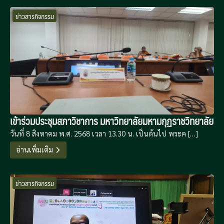
ข่าวสารกิจกรรม
เข้าร่วมประชุมสภาวิชาการ มหาวิทยาลัยมหามกุฏราชวิทยาลัย
วันที่ 8 สิงหาคม พ.ศ. 2568 เวลา 13.30 น. เป็นต้นไป พระค […]
อ่านเพิ่มเติม
ข่าวสารกิจกรรม