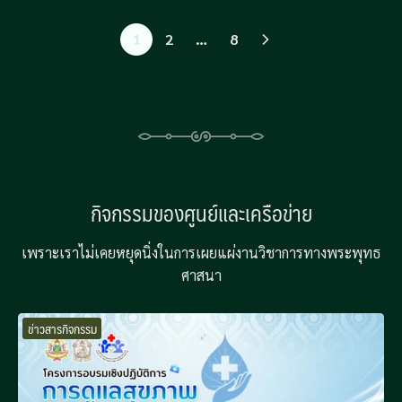
1
2
…
8
กิจกรรมของศูนย์และเครือข่าย
เพราะเราไม่เคยหยุดนิ่งในการเผยแผ่งานวิชาการทางพระพุทธ
ศาสนา
ข่าวสารกิจกรรม